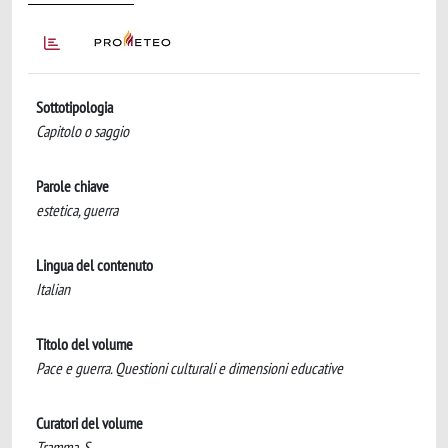
Sottotipologia
Capitolo o saggio
Parole chiave
estetica, guerra
Lingua del contenuto
Italian
Titolo del volume
Pace e guerra. Questioni culturali e dimensioni educative
Curatori del volume
Tramma, S