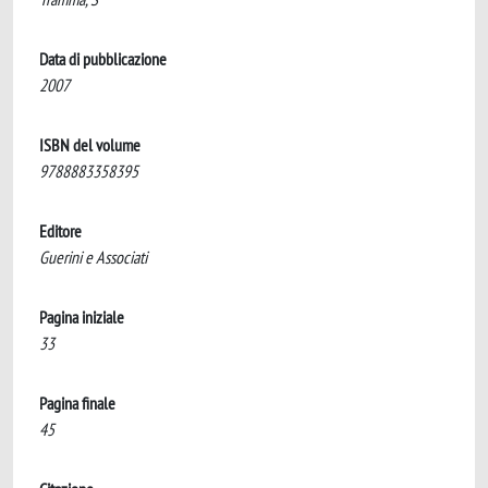
Data di pubblicazione
2007
ISBN del volume
9788883358395
Editore
Guerini e Associati
Pagina iniziale
33
Pagina finale
45