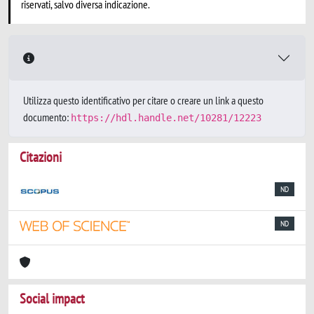
riservati, salvo diversa indicazione.
Utilizza questo identificativo per citare o creare un link a questo
documento:
https://hdl.handle.net/10281/12223
Citazioni
ND
ND
Social impact