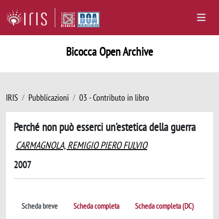
Bicocca Open Archive
IRIS
Pubblicazioni
03 - Contributo in libro
Perché non può esserci un'estetica della guerra
CARMAGNOLA, REMIGIO PIERO FULVIO
2007
Scheda breve
Scheda completa
Scheda completa (DC)