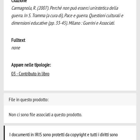
Citazione
Carmagnola, R. (2007). Perché non può esserci un'estetica della
guerra. In S. Tramma (a cura di), Pace e guerra. Questioni culturali e
dimensioni educative (pp. 33-45). Milano : Guerini e Associati.
Fulltext
none
Appare nelle tipologie:
03 - Contributo in libro
File in questo prodotto:
Non ci sono file associati a questo prodotto.
I documenti in IRIS sono protetti da copyright e tutti i diritti sono