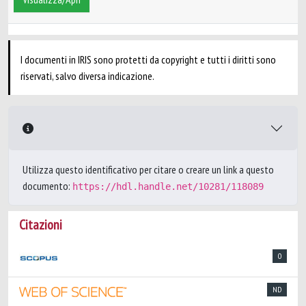
I documenti in IRIS sono protetti da copyright e tutti i diritti sono
riservati, salvo diversa indicazione.
Utilizza questo identificativo per citare o creare un link a questo
documento:
https://hdl.handle.net/10281/118089
Citazioni
0
ND