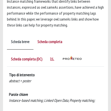
Instance matching frameworks that identify links between
instances, expressed as owl:sameAs assertions, have achieved a high
performance while the performance of property matching lags
behind. In this paper, we leverage owl:sameAs links and show how
these links can help for property matching.
Scheda breve
Scheda completa
Scheda completa (DC)
Tipo di intervento
abstract + poster
Parole chiave
Instance-based matching; Linked Open Data; Property matching;