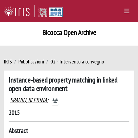
Bicocca Open Archive
IRIS
Pubblicazioni
02 - Intervento a convegno
Instance-based property matching in linked
open data environment
SPAHIU, BLERINA
;
2015
Abstract