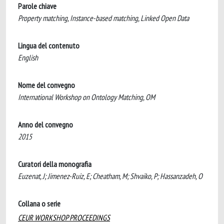
Parole chiave
Property matching, Instance-based matching, Linked Open Data
Lingua del contenuto
English
Nome del convegno
International Workshop on Ontology Matching, OM
Anno del convegno
2015
Curatori della monografia
Euzenat, J; Jimenez-Ruiz, E; Cheatham, M; Shvaiko, P; Hassanzadeh, O
Collana o serie
CEUR WORKSHOP PROCEEDINGS