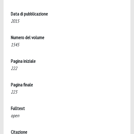
Data di pubblicazione
2015
Numero del volume
1545
Pagina iniziale
222
Pagina finale
223
Fulltext
open
Citazione