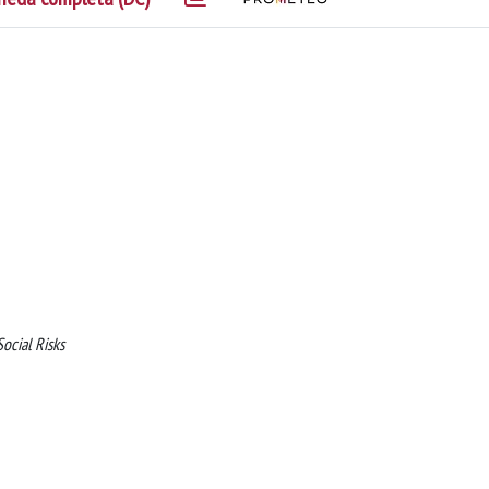
Social Risks