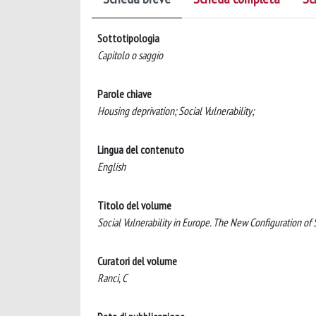
Sottotipologia
Capitolo o saggio
Parole chiave
Housing deprivation; Social Vulnerability;
Lingua del contenuto
English
Titolo del volume
Social Vulnerability in Europe. The New Configuration of 
Curatori del volume
Ranci, C