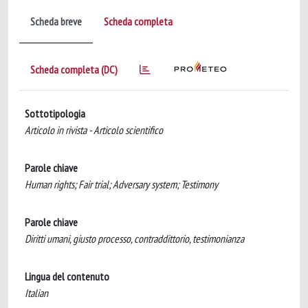
Scheda breve
Scheda completa
Scheda completa (DC)
Sottotipologia
Articolo in rivista - Articolo scientifico
Parole chiave
Human rights; Fair trial; Adversary system; Testimony
Parole chiave
Diritti umani, giusto processo, contraddittorio, testimonianza
Lingua del contenuto
Italian