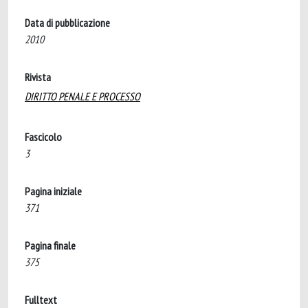
Data di pubblicazione
2010
Rivista
DIRITTO PENALE E PROCESSO
Fascicolo
3
Pagina iniziale
371
Pagina finale
375
Fulltext