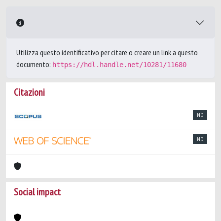
Utilizza questo identificativo per citare o creare un link a questo
documento:
https://hdl.handle.net/10281/11680
Citazioni
ND
ND
Social impact