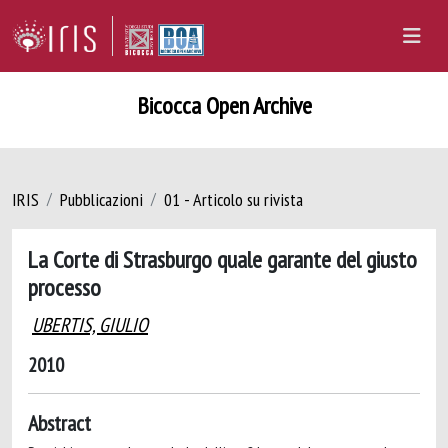
Bicocca Open Archive
IRIS
Pubblicazioni
01 - Articolo su rivista
La Corte di Strasburgo quale garante del giusto
processo
UBERTIS, GIULIO
2010
Abstract