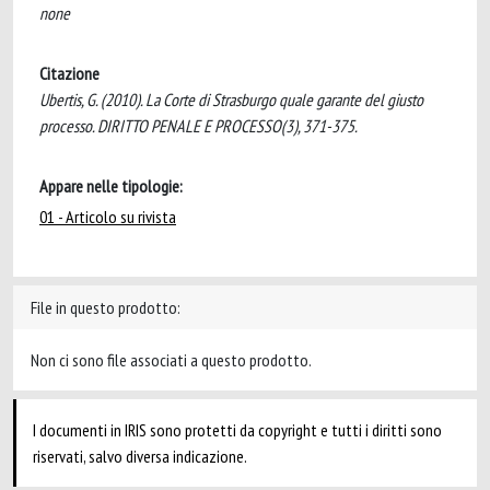
none
Citazione
Ubertis, G. (2010). La Corte di Strasburgo quale garante del giusto
processo. DIRITTO PENALE E PROCESSO(3), 371-375.
Appare nelle tipologie:
01 - Articolo su rivista
File in questo prodotto:
Non ci sono file associati a questo prodotto.
I documenti in IRIS sono protetti da copyright e tutti i diritti sono
riservati, salvo diversa indicazione.