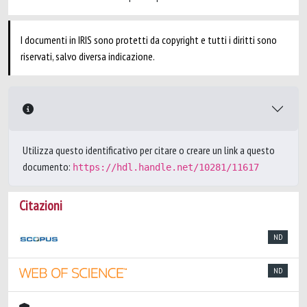
I documenti in IRIS sono protetti da copyright e tutti i diritti sono
riservati, salvo diversa indicazione.
Utilizza questo identificativo per citare o creare un link a questo
documento:
https://hdl.handle.net/10281/11617
Citazioni
ND
ND