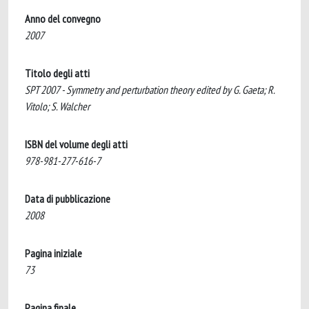
Anno del convegno
2007
Titolo degli atti
SPT 2007 - Symmetry and perturbation theory edited by G. Gaeta; R.
Vitolo; S. Walcher
ISBN del volume degli atti
978-981-277-616-7
Data di pubblicazione
2008
Pagina iniziale
73
Pagina finale