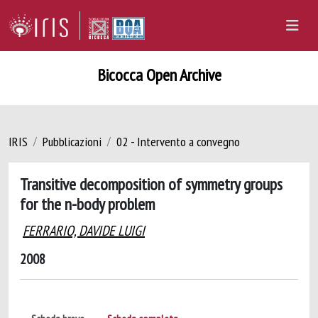
Bicocca Open Archive
IRIS
Pubblicazioni
02 - Intervento a convegno
Transitive decomposition of symmetry groups
for the n-body problem
FERRARIO, DAVIDE LUIGI
2008