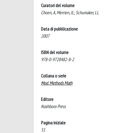
Curatori del volume
Choen, A, Merrien, JL; Schumaker, LL
Data di pubblicazione
2007
ISBN del volume
978-0-9728482-8-2
Collana o serie
Mod. Methods Math
Editore
Nashboro Press
Pagina iniziale
51