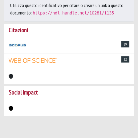
Utilizza questo identificativo per citare o creare un link a questo
documento:
https://hdl.handle.net/10281/1135
Citazioni
89
92
Social impact