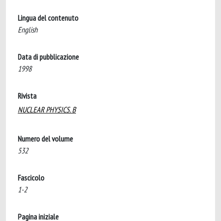
Lingua del contenuto
English
Data di pubblicazione
1998
Rivista
NUCLEAR PHYSICS. B
Numero del volume
532
Fascicolo
1-2
Pagina iniziale