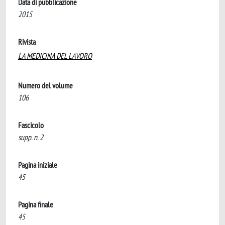
Data di pubblicazione
2015
Rivista
LA MEDICINA DEL LAVORO
Numero del volume
106
Fascicolo
supp. n. 2
Pagina iniziale
45
Pagina finale
45