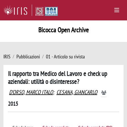
Bicocca Open Archive
IRIS
Pubblicazioni
01 - Articolo su rivista
Il rapporto tra Medico del Lavoro e check up
aziendali: utilità o disinteresse?
D'ORSO, MARCO ITALO
;
CESANA, GIANCARLO
2015