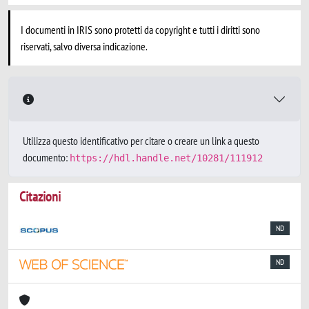
I documenti in IRIS sono protetti da copyright e tutti i diritti sono
riservati, salvo diversa indicazione.
Utilizza questo identificativo per citare o creare un link a questo
documento:
https://hdl.handle.net/10281/111912
Citazioni
ND
ND