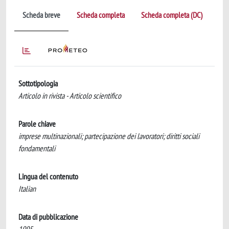
Scheda breve
Scheda completa
Scheda completa (DC)
Sottotipologia
Articolo in rivista - Articolo scientifico
Parole chiave
imprese multinazionali; partecipazione dei lavoratori; diritti sociali
fondamentali
Lingua del contenuto
Italian
Data di pubblicazione