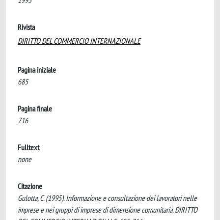
1995
Rivista
DIRITTO DEL COMMERCIO INTERNAZIONALE
Pagina iniziale
685
Pagina finale
716
Fulltext
none
Citazione
Gulotta, C. (1995). Informazione e consultazione dei lavoratori nelle
imprese e nei gruppi di imprese di dimensione comunitaria. DIRITTO