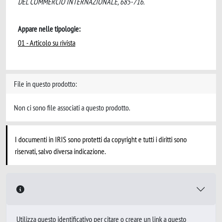
DEL COMMERCIO INTERNAZIONALE, 685-716.
Appare nelle tipologie:
01 - Articolo su rivista
File in questo prodotto:
Non ci sono file associati a questo prodotto.
I documenti in IRIS sono protetti da copyright e tutti i diritti sono
riservati, salvo diversa indicazione.
Utilizza questo identificativo per citare o creare un link a questo