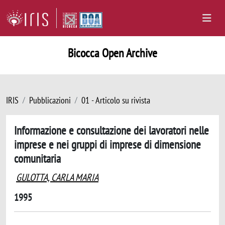
Bicocca Open Archive
IRIS
Pubblicazioni
01 - Articolo su rivista
Informazione e consultazione dei lavoratori nelle
imprese e nei gruppi di imprese di dimensione
comunitaria
GULOTTA, CARLA MARIA
1995