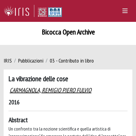
Bicocca Open Archive
IRIS
Pubblicazioni
03 - Contributo in libro
La vibrazione delle cose
CARMAGNOLA, REMIGIO PIERO FULVIO
2016
Abstract
Un confronto tra la nozione scientifica e quella artistica di