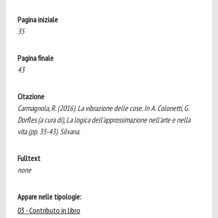
Pagina iniziale
35
Pagina finale
43
Citazione
Carmagnola, R. (2016). La vibrazione delle cose. In A. Colonetti, G.
Dorfles (a cura di), La logica dell'approssimazione nell'arte e nella
vita (pp. 35-43). Silvana.
Fulltext
none
Appare nelle tipologie:
03 - Contributo in libro