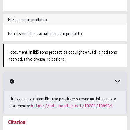
File in questo prodotto:
Non ci sono file associati a questo prodotto.
I documenti in IRIS sono protetti da copyright e tutti i diritti sono
riservati, salvo diversa indicazione.
Utilizza questo identificativo per citare o creare un link a questo
documento:
https://hdl.handle.net/10281/108964
Citazioni