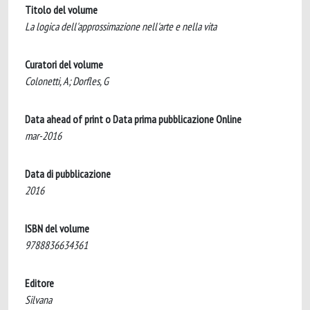
Titolo del volume
La logica dell'approssimazione nell'arte e nella vita
Curatori del volume
Colonetti, A; Dorfles, G
Data ahead of print o Data prima pubblicazione Online
mar-2016
Data di pubblicazione
2016
ISBN del volume
9788836634361
Editore
Silvana