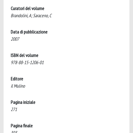
Curatori del volume
Brandolini, A; Saraceno, C
Data di pubblicazione
2007
ISBN del volume
978-88-15-1206-01
Editore
il Mulino
Pagina iniziale
271
Pagina finale
303