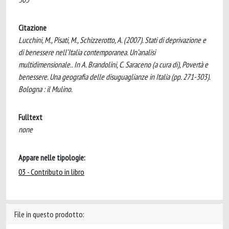
Citazione
Lucchini, M., Pisati, M., Schizzerotto, A. (2007). Stati di deprivazione e
di benessere nell’Italia contemporanea. Un’analisi
multidimensionale.. In A. Brandolini, C. Saraceno (a cura di), Povertà e
benessere. Una geografia delle disuguaglianze in Italia (pp. 271-303).
Bologna : il Mulino.
Fulltext
none
Appare nelle tipologie:
03 - Contributo in libro
File in questo prodotto: