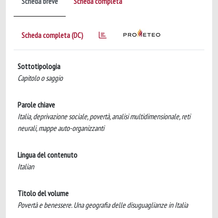
Scheda breve
Scheda completa
Scheda completa (DC)
Sottotipologia
Capitolo o saggio
Parole chiave
Italia, deprivazione sociale, povertà, analisi multidimensionale, reti
neurali, mappe auto-organizzanti
Lingua del contenuto
Italian
Titolo del volume
Povertà e benessere. Una geografia delle disuguaglianze in Italia