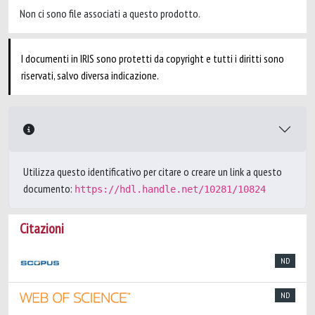
Non ci sono file associati a questo prodotto.
I documenti in IRIS sono protetti da copyright e tutti i diritti sono
riservati, salvo diversa indicazione.
Utilizza questo identificativo per citare o creare un link a questo
documento:
https://hdl.handle.net/10281/10824
Citazioni
ND
ND