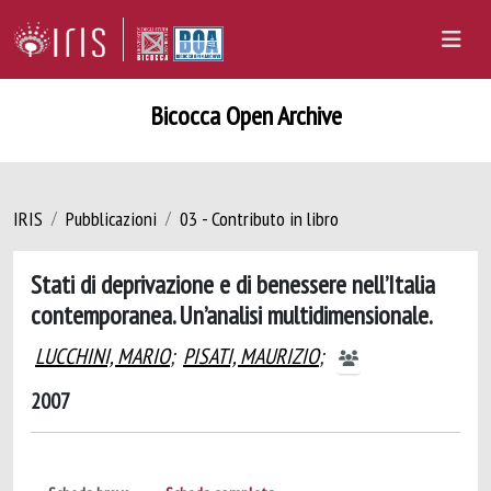
Bicocca Open Archive
IRIS
Pubblicazioni
03 - Contributo in libro
Stati di deprivazione e di benessere nell’Italia
contemporanea. Un’analisi multidimensionale.
LUCCHINI, MARIO
;
PISATI, MAURIZIO
;
2007