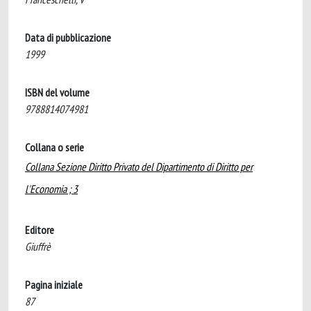
Data di pubblicazione
1999
ISBN del volume
9788814074981
Collana o serie
Collana Sezione Diritto Privato del Dipartimento di Diritto per
l'Economia ; 3
Editore
Giuffrè
Pagina iniziale
87