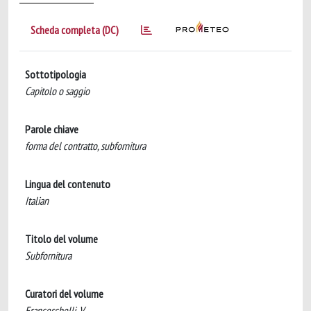
Scheda completa (DC)
Sottotipologia
Capitolo o saggio
Parole chiave
forma del contratto, subfornitura
Lingua del contenuto
Italian
Titolo del volume
Subfornitura
Curatori del volume
Franceschelli, V