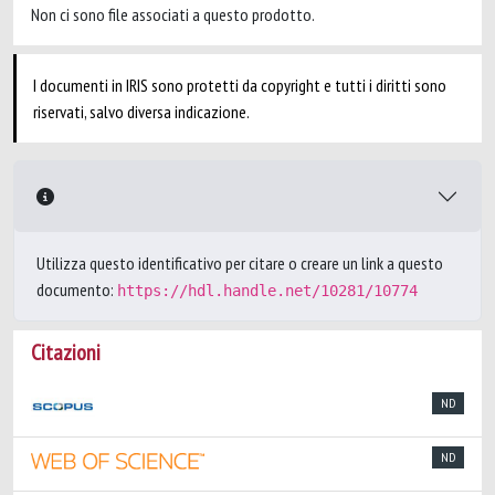
Non ci sono file associati a questo prodotto.
I documenti in IRIS sono protetti da copyright e tutti i diritti sono
riservati, salvo diversa indicazione.
Utilizza questo identificativo per citare o creare un link a questo
documento:
https://hdl.handle.net/10281/10774
Citazioni
ND
ND