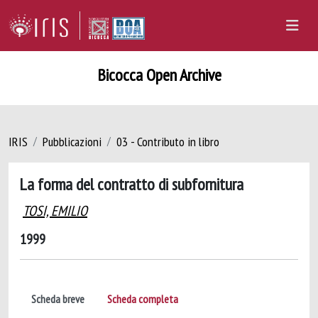
Bicocca Open Archive
IRIS
Pubblicazioni
03 - Contributo in libro
La forma del contratto di subfornitura
TOSI, EMILIO
1999
Scheda breve
Scheda completa