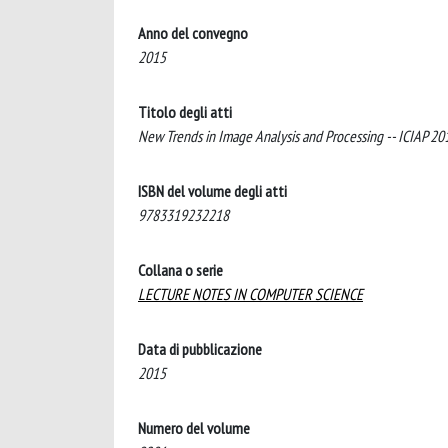
Anno del convegno
2015
Titolo degli atti
New Trends in Image Analysis and Processing -- ICIAP 2
ISBN del volume degli atti
9783319232218
Collana o serie
LECTURE NOTES IN COMPUTER SCIENCE
Data di pubblicazione
2015
Numero del volume