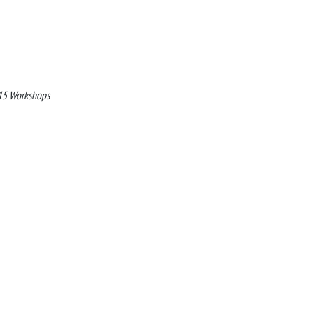
015 Workshops