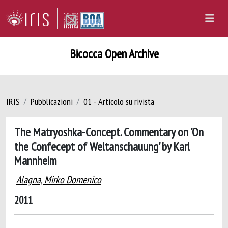
Bicocca Open Archive
IRIS
Pubblicazioni
01 - Articolo su rivista
The Matryoshka-Concept. Commentary on 'On
the Confecept of Weltanschauung' by Karl
Mannheim
Alagna, Mirko Domenico
2011