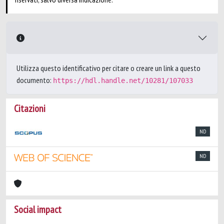
Utilizza questo identificativo per citare o creare un link a questo
documento:
https://hdl.handle.net/10281/107033
Citazioni
ND
ND
Social impact