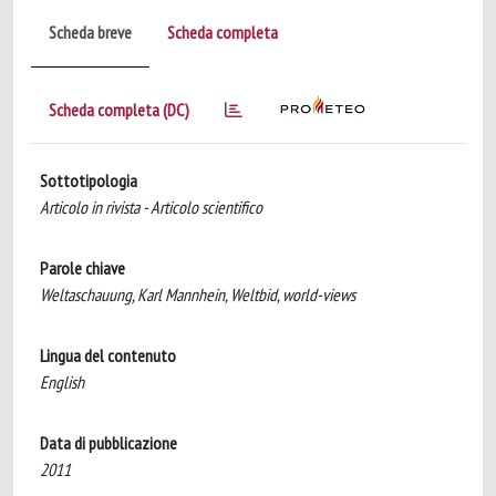
Scheda breve
Scheda completa
Scheda completa (DC)
Sottotipologia
Articolo in rivista - Articolo scientifico
Parole chiave
Weltaschauung, Karl Mannhein, Weltbid, world-views
Lingua del contenuto
English
Data di pubblicazione
2011