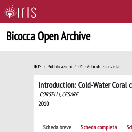
Bicocca Open Archive
IRIS
Pubblicazioni
01 - Articolo su rivista
Introduction: Cold-Water Coral
CORSELLI, CESARE
2010
Scheda breve
Scheda completa
Sc