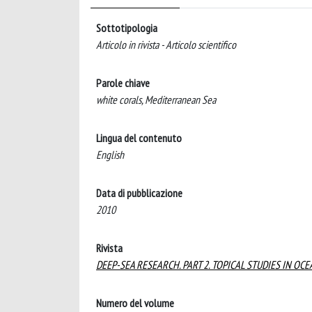
Sottotipologia
Articolo in rivista - Articolo scientifico
Parole chiave
white corals, Mediterranean Sea
Lingua del contenuto
English
Data di pubblicazione
2010
Rivista
DEEP-SEA RESEARCH. PART 2. TOPICAL STUDIES IN O
Numero del volume