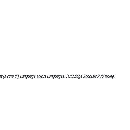
Ramat (a cura di), Language across Languages. Cambridge Scholars Publishing.