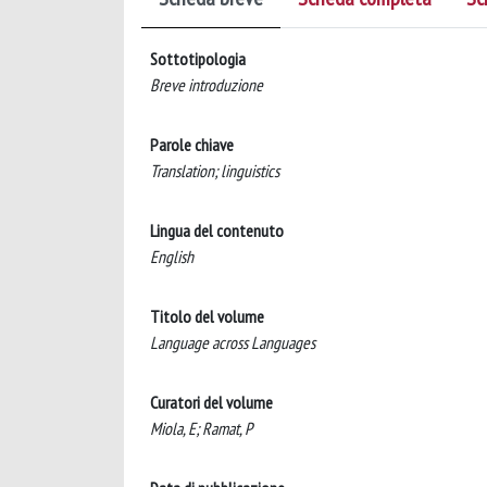
Sottotipologia
Breve introduzione
Parole chiave
Translation; linguistics
Lingua del contenuto
English
Titolo del volume
Language across Languages
Curatori del volume
Miola, E; Ramat, P