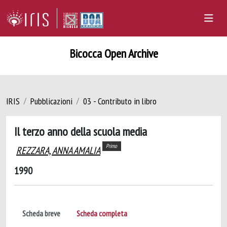
Bicocca Open Archive
IRIS
Pubblicazioni
03 - Contributo in libro
Il terzo anno della scuola media
Primo
REZZARA, ANNA AMALIA
1990
Scheda breve
Scheda completa