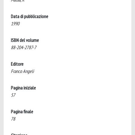
Data di pubblicazione
1990
ISBN del volume
88-204-2787-7
Editore
Franco Angeli
Pagina iniziale
57
Pagina finale
78