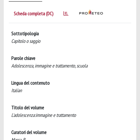
Scheda completa (DC)
Sottotipologia
Capitolo o saggio
Parole chiave
Adolescenza, immagine e trattamento, scuola
Lingua del contenuto
Italian
Titolo del volume
L'adolescenza:immagine e trattamento
Curatori del volume
Massa, R