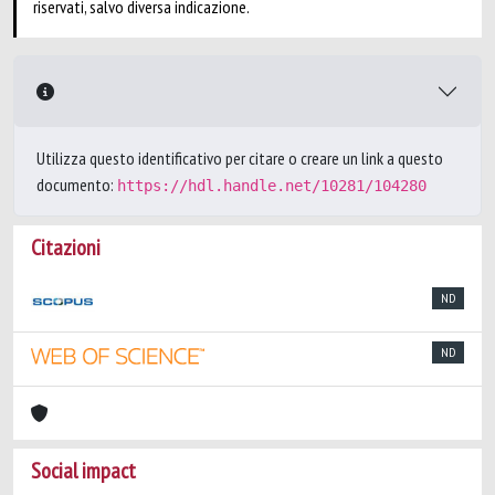
riservati, salvo diversa indicazione.
Utilizza questo identificativo per citare o creare un link a questo
documento:
https://hdl.handle.net/10281/104280
Citazioni
ND
ND
Social impact