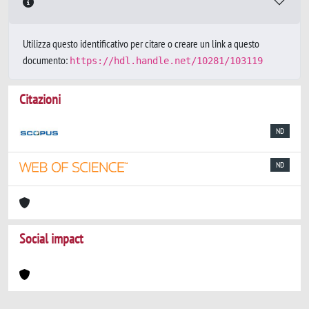
Utilizza questo identificativo per citare o creare un link a questo
documento:
https://hdl.handle.net/10281/103119
Citazioni
ND
ND
Social impact