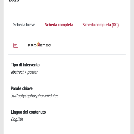
Scheda breve
Scheda completa
Scheda completa (DC)
Tipo di intervento
abstract + poster
Parole chiave
Sulfoglycophosphoramidates
Lingua del contenuto
English