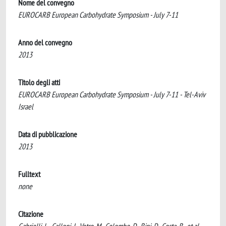
Nome del convegno
EUROCARB European Carbohydrate Symposium - July 7-11
Anno del convegno
2013
Titolo degli atti
EUROCARB European Carbohydrate Symposium - July 7-11 - Tel-Aviv
Israel
Data di pubblicazione
2013
Fulltext
none
Citazione