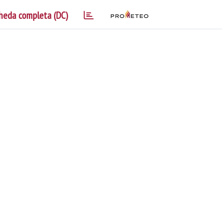
heda completa (DC)