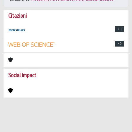
Citazioni
ND
ND
Social impact