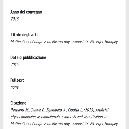
Anno del convegno
2015
Titolo degli atti
Multinational Congress on Microscopy - August 23-28 -Eger, Hungary
Data di pubblicazione
2015
Fulltext
none
Citazione
Raspanti, M., Caravà, E., Sgambato, A., Cipolla, L. (2015). Artificial
glycoconjugates as biomaterials: synthesis and visualization. In
Multinational Congress on Microscopy - August 23-28 -Eger, Hungary.