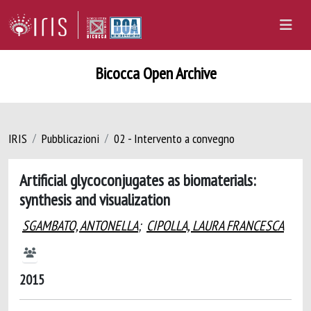
Bicocca Open Archive
IRIS
Pubblicazioni
02 - Intervento a convegno
Artificial glycoconjugates as biomaterials:
synthesis and visualization
SGAMBATO, ANTONELLA
;
CIPOLLA, LAURA FRANCESCA
2015