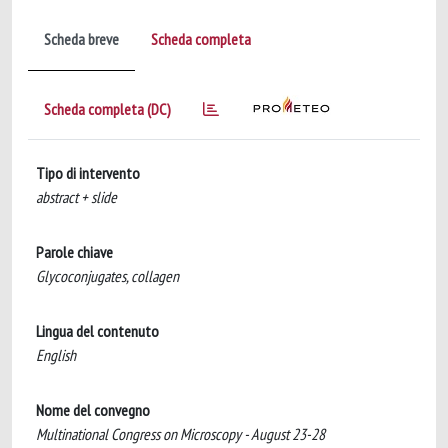
Scheda breve
Scheda completa
Scheda completa (DC)
Tipo di intervento
abstract + slide
Parole chiave
Glycoconjugates, collagen
Lingua del contenuto
English
Nome del convegno
Multinational Congress on Microscopy - August 23-28