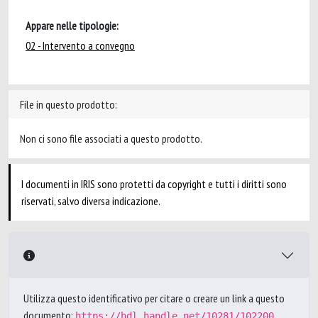
Appare nelle tipologie:
02 - Intervento a convegno
File in questo prodotto:
Non ci sono file associati a questo prodotto.
I documenti in IRIS sono protetti da copyright e tutti i diritti sono
riservati, salvo diversa indicazione.
Utilizza questo identificativo per citare o creare un link a questo
documento:
https://hdl.handle.net/10281/102200