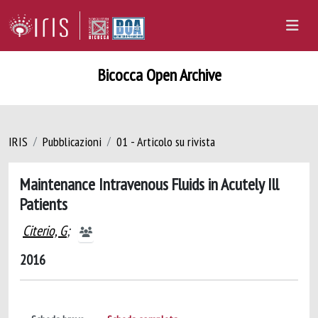
Bicocca Open Archive
IRIS
Pubblicazioni
01 - Articolo su rivista
Maintenance Intravenous Fluids in Acutely Ill
Patients
Citerio, G
;
2016