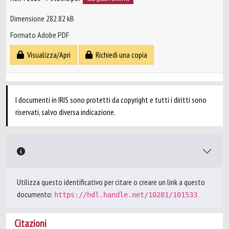
Dimensione 282.82 kB
Formato Adobe PDF
Visualizza/Apri
Richiedi una copia
I documenti in IRIS sono protetti da copyright e tutti i diritti sono
riservati, salvo diversa indicazione.
Utilizza questo identificativo per citare o creare un link a questo
documento:
https://hdl.handle.net/10281/101533
Citazioni