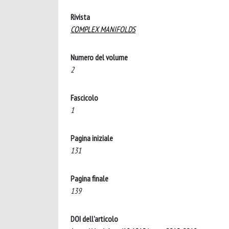
Rivista
COMPLEX MANIFOLDS
Numero del volume
2
Fascicolo
1
Pagina iniziale
131
Pagina finale
139
DOI dell'articolo