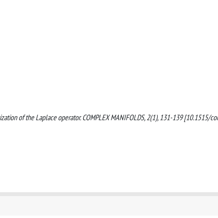
antization of the Laplace operator. COMPLEX MANIFOLDS, 2(1), 131-139 [10.1515/c