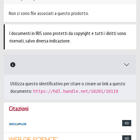
Non ci sono file associati a questo prodotto.
I documenti in IRIS sono protetti da copyright e tutti i diritti sono
riservati, salvo diversa indicazione.
Utilizza questo identificativo per citare o creare un link a questo
documento:
https://hdl.handle.net/10281/10119
Citazioni
ND
ND