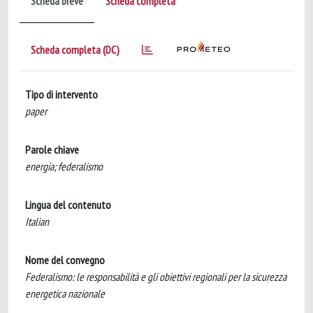
Scheda breve
Scheda completa
Scheda completa (DC)
Tipo di intervento
paper
Parole chiave
energia; federalismo
Lingua del contenuto
Italian
Nome del convegno
Federalismo: le responsabilità e gli obiettivi regionali per la sicurezza
energetica nazionale