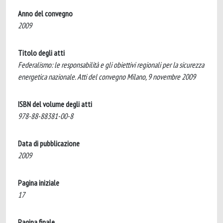
Anno del convegno
2009
Titolo degli atti
Federalismo: le responsabilità e gli obiettivi regionali per la sicurezza
energetica nazionale. Atti del convegno Milano, 9 novembre 2009
ISBN del volume degli atti
978-88-88381-00-8
Data di pubblicazione
2009
Pagina iniziale
17
Pagina finale