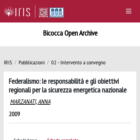
Bicocca Open Archive
IRIS
Pubblicazioni
02 - Intervento a convegno
Federalismo: le responsabilità e gli obiettivi
regionali per la sicurezza energetica nazionale
MARZANATI, ANNA
2009