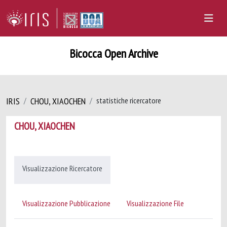
Bicocca Open Archive
IRIS
CHOU, XIAOCHEN
statistiche ricercatore
CHOU, XIAOCHEN
Visualizzazione Ricercatore
Visualizzazione Pubblicazione
Visualizzazione File