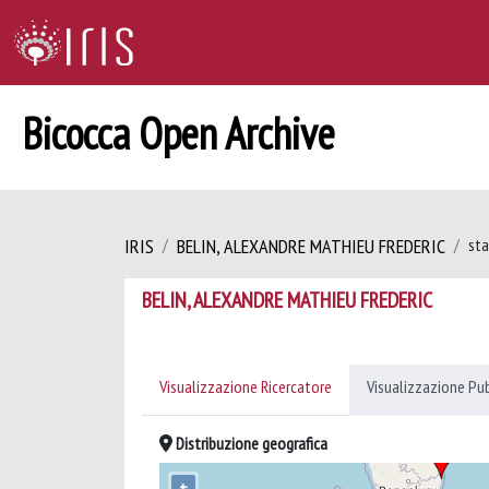
Bicocca Open Archive
IRIS
BELIN, ALEXANDRE MATHIEU FREDERIC
sta
BELIN, ALEXANDRE MATHIEU FREDERIC
Visualizzazione Ricercatore
Visualizzazione Pu
Distribuzione geografica
+