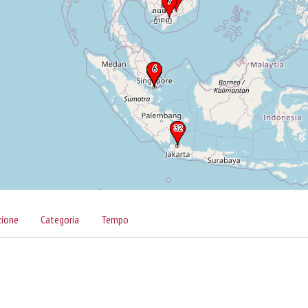
zione
Categoria
Tempo