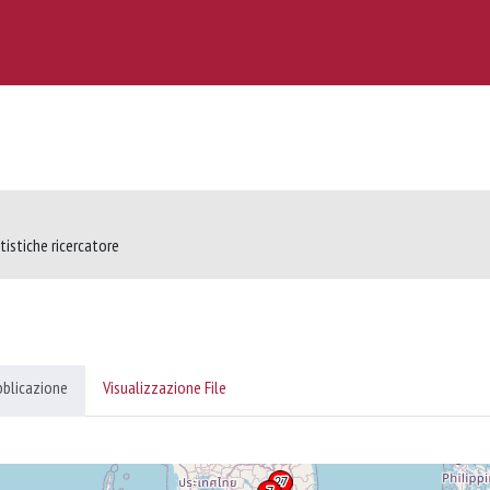
tistiche ricercatore
bblicazione
Visualizzazione File