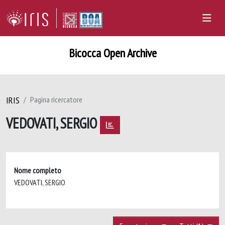
Bicocca Open Archive
IRIS
Pagina ricercatore
VEDOVATI, SERGIO
Nome completo
VEDOVATI, SERGIO