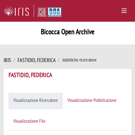
Bicocca Open Archive
IRIS
FASTIDIO, FEDERICA
statistiche ricercatore
FASTIDIO, FEDERICA
Visualizzazione Ricercatore
Visualizzazione Pubblicazione
Visualizzazione File