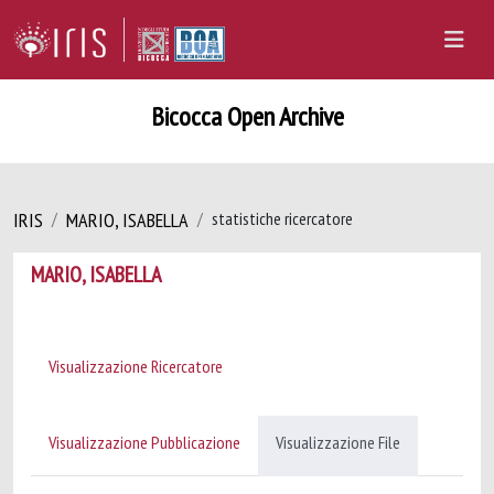
Bicocca Open Archive
IRIS
MARIO, ISABELLA
statistiche ricercatore
MARIO, ISABELLA
Visualizzazione Ricercatore
Visualizzazione Pubblicazione
Visualizzazione File