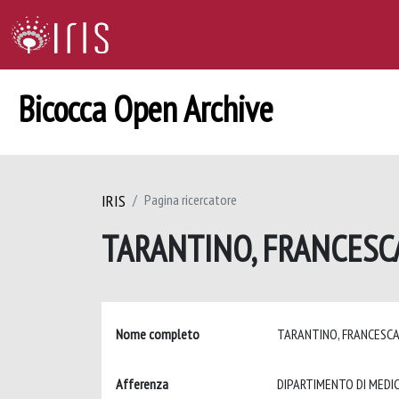
Bicocca Open Archive
IRIS
Pagina ricercatore
TARANTINO, FRANCES
Nome completo
TARANTINO, FRANCESC
Afferenza
DIPARTIMENTO DI MEDIC