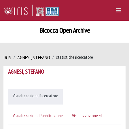
Bicocca Open Archive
IRIS
AGNESI, STEFANO
statistiche ricercatore
AGNESI, STEFANO
Visualizzazione Ricercatore
Visualizzazione Pubblicazione
Visualizzazione File