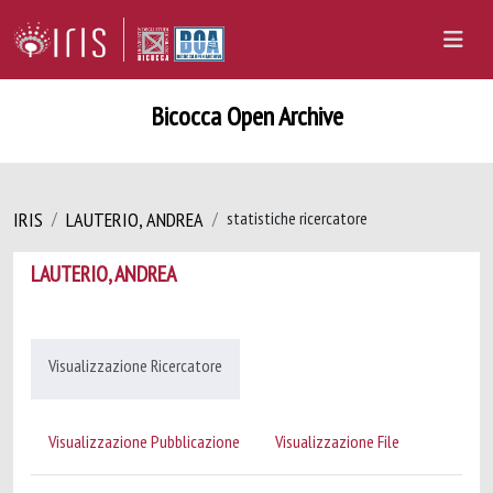
Bicocca Open Archive
IRIS
LAUTERIO, ANDREA
statistiche ricercatore
LAUTERIO, ANDREA
Visualizzazione Ricercatore
Visualizzazione Pubblicazione
Visualizzazione File