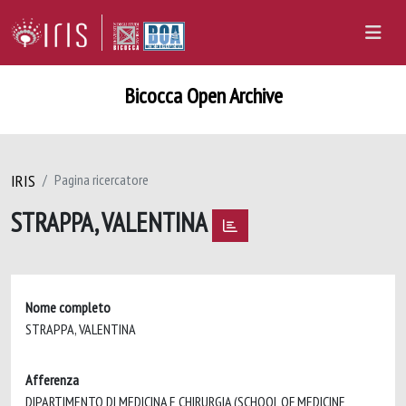
Bicocca Open Archive
IRIS
Pagina ricercatore
STRAPPA, VALENTINA
Nome completo
STRAPPA, VALENTINA
Afferenza
DIPARTIMENTO DI MEDICINA E CHIRURGIA (SCHOOL OF MEDICINE