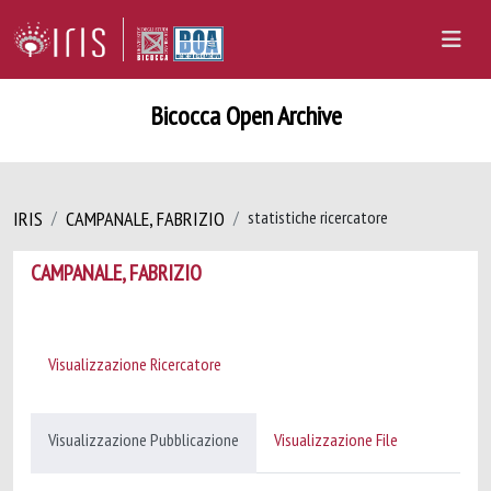
Bicocca Open Archive
IRIS
CAMPANALE, FABRIZIO
statistiche ricercatore
CAMPANALE, FABRIZIO
Visualizzazione Ricercatore
Visualizzazione Pubblicazione
Visualizzazione File