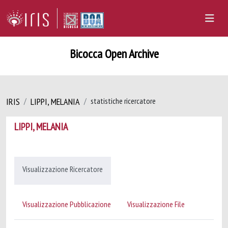
Bicocca Open Archive
IRIS
LIPPI, MELANIA
statistiche ricercatore
LIPPI, MELANIA
Visualizzazione Ricercatore
Visualizzazione Pubblicazione
Visualizzazione File