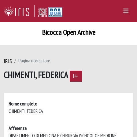
Bicocca Open Archive
IRIS
Pagina ricercatore
CHIMENTI, FEDERICA
Nome completo
CHIMENTI, FEDERICA
Afferenza
DIPARTIMENTO DI MEDICINA E CHIRURGIA (SCHOOL OF MEDICINE