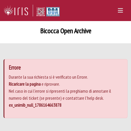
Bicocca Open Archive
Errore
Durante la sua richiesta si è verificato un Errore.
Ricaricare la pagina
e riprovare.
Nel caso in cui l'errore si ripresenti la preghiamo di annotare il
numero del ticket (se presente) e contattare l'help desk.
ex_unimib_null_1786164663878