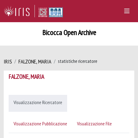
Bicocca Open Archive
IRIS
FALZONE, MARIA
statistiche ricercatore
FALZONE, MARIA
Visualizzazione Ricercatore
Visualizzazione Pubblicazione
Visualizzazione File