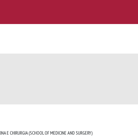
INA E CHIRURGIA (SCHOOL OF MEDICINE AND SURGERY)