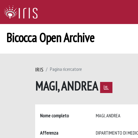
Bicocca Open Archive
IRIS
Pagina ricercatore
MAGI, ANDREA
Nome completo
MAGI, ANDREA
Afferenza
DIPARTIMENTO DI MEDIC