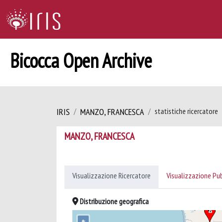
Bicocca Open Archive
IRIS
MANZO, FRANCESCA
statistiche ricercatore
MANZO, FRANCESCA
Visualizzazione Ricercatore
Visualizzazione Pu
Distribuzione geografica
+