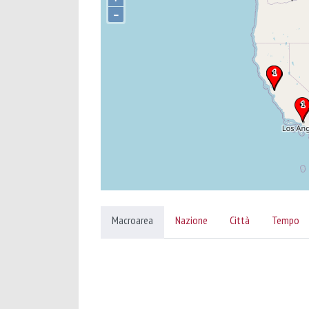
–
Macroarea
Nazione
Città
Tempo