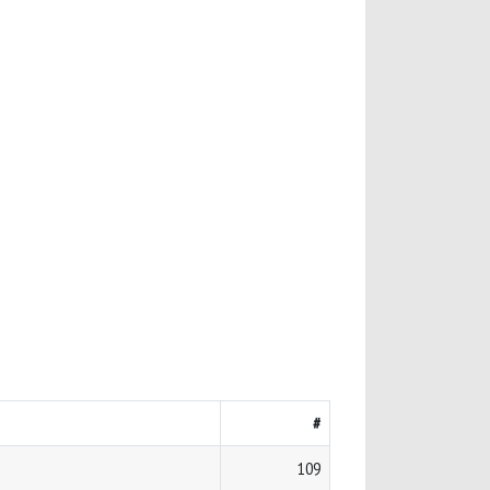
#
109