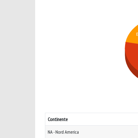
Continente
NA - Nord America