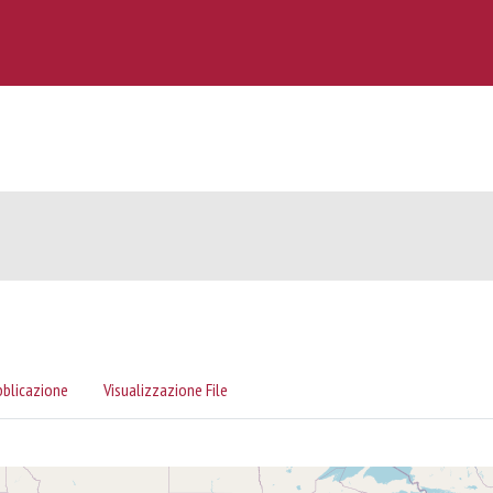
bblicazione
Visualizzazione File