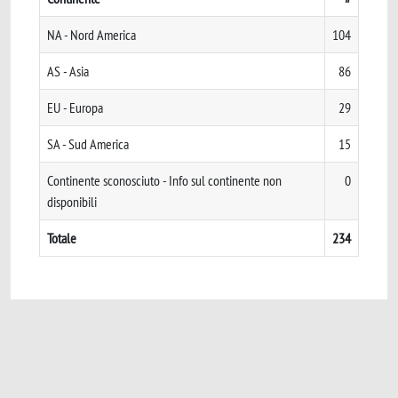
NA - Nord America
104
AS - Asia
86
EU - Europa
29
SA - Sud America
15
Continente sconosciuto - Info sul continente non
0
disponibili
Totale
234