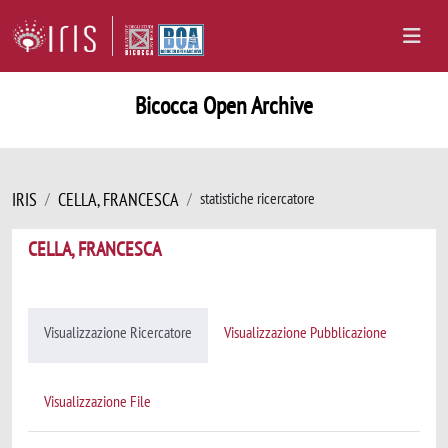
Bicocca Open Archive
IRIS
CELLA, FRANCESCA
statistiche ricercatore
CELLA, FRANCESCA
Visualizzazione Ricercatore
Visualizzazione Pubblicazione
Visualizzazione File