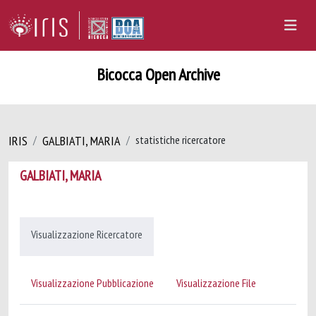
Bicocca Open Archive
IRIS
GALBIATI, MARIA
statistiche ricercatore
GALBIATI, MARIA
Visualizzazione Ricercatore
Visualizzazione Pubblicazione
Visualizzazione File