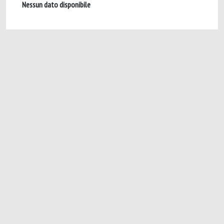
Nessun dato disponibile