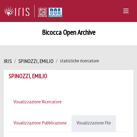
Bicocca Open Archive
IRIS
SPINOZZI, EMILIO
statistiche ricercatore
SPINOZZI, EMILIO
Visualizzazione Ricercatore
Visualizzazione Pubblicazione
Visualizzazione File