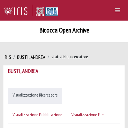
Bicocca Open Archive
IRIS
BUSTI, ANDREA
statistiche ricercatore
BUSTI, ANDREA
Visualizzazione Ricercatore
Visualizzazione Pubblicazione
Visualizzazione File