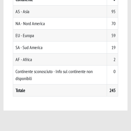
AS - Asia
95
NA - Nord America
70
EU - Europa
59
SA - Sud America
19
AF - Africa
2
Continente sconosciuto - Info sul continente non
0
disponibili
Totale
245