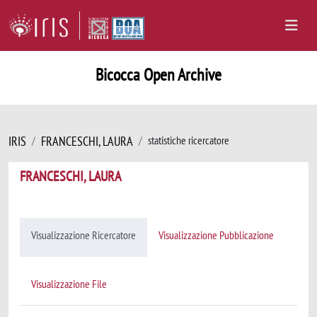
Bicocca Open Archive
IRIS
FRANCESCHI, LAURA
statistiche ricercatore
FRANCESCHI, LAURA
Visualizzazione Ricercatore
Visualizzazione Pubblicazione
Visualizzazione File