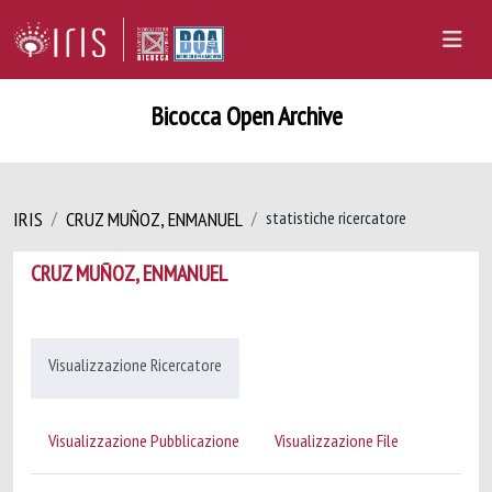
Bicocca Open Archive
IRIS
CRUZ MUÑOZ, ENMANUEL
statistiche ricercatore
CRUZ MUÑOZ, ENMANUEL
Visualizzazione Ricercatore
Visualizzazione Pubblicazione
Visualizzazione File