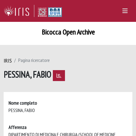
Bicocca Open Archive
IRIS
Pagina ricercatore
PESSINA, FABIO
Nome completo
PESSINA, FABIO
Afferenza
DIPARTIMENTO DI MEDICINA E CHIRURGIA (SCHOOL OF MEDICINE