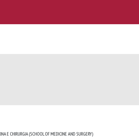
INA E CHIRURGIA (SCHOOL OF MEDICINE AND SURGERY)