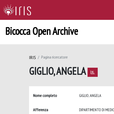
Bicocca Open Archive
IRIS
Pagina ricercatore
GIGLIO, ANGELA
Nome completo
GIGLIO, ANGELA
Afferenza
DIPARTIMENTO DI MEDIC