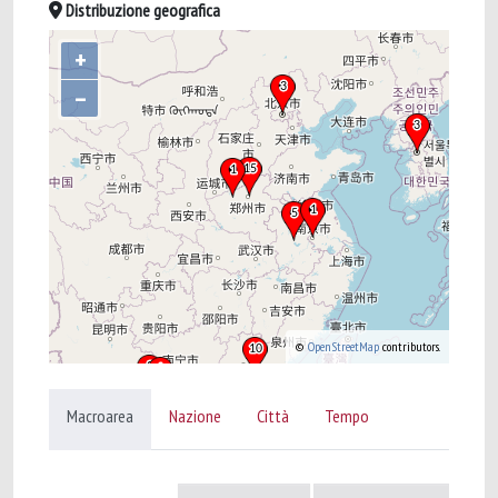
Distribuzione geografica
+
–
©
OpenStreetMap
contributors.
Macroarea
Nazione
Città
Tempo