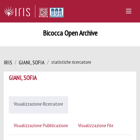
Bicocca Open Archive
IRIS
GIANI, SOFIA
statistiche ricercatore
GIANI, SOFIA
Visualizzazione Ricercatore
Visualizzazione Pubblicazione
Visualizzazione File