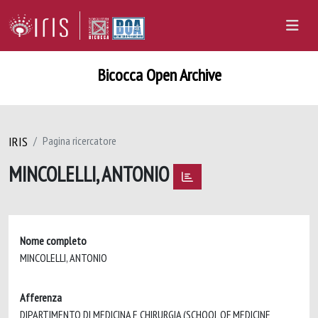
Bicocca Open Archive
IRIS
Pagina ricercatore
MINCOLELLI, ANTONIO
Nome completo
MINCOLELLI, ANTONIO
Afferenza
DIPARTIMENTO DI MEDICINA E CHIRURGIA (SCHOOL OF MEDICINE