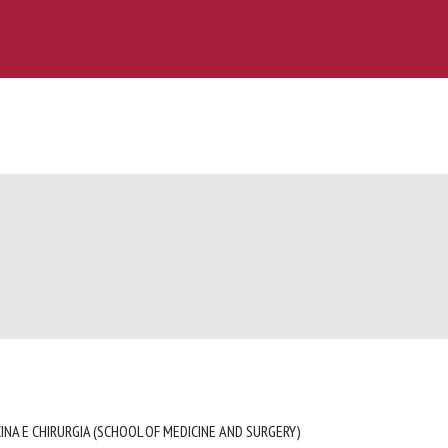
INA E CHIRURGIA (SCHOOL OF MEDICINE AND SURGERY)