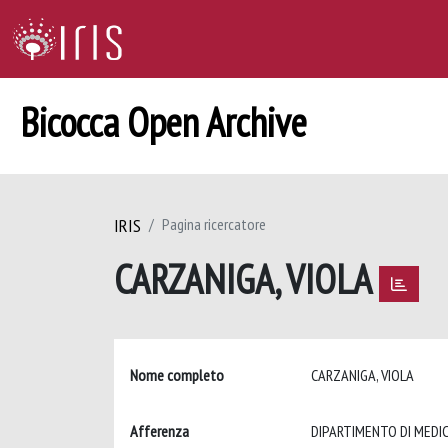
Bicocca Open Archive
IRIS
Pagina ricercatore
CARZANIGA, VIOLA
Nome completo
CARZANIGA, VIOLA
Afferenza
DIPARTIMENTO DI MEDIC